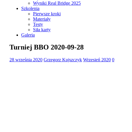
Wyniki Real Bridge 2025
Szkolenia
Pierwsze kroki
Materiały
Testy
Siła karty
Galeria
Turniej BBO 2020-09-28
28 września 2020
Grzegorz Kujszczyk
Wrzesień 2020
0