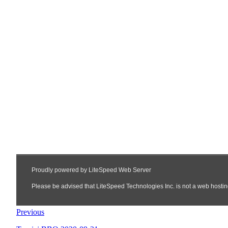
Previous