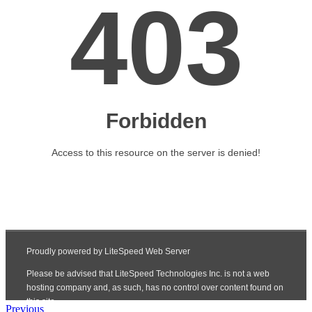
Previous