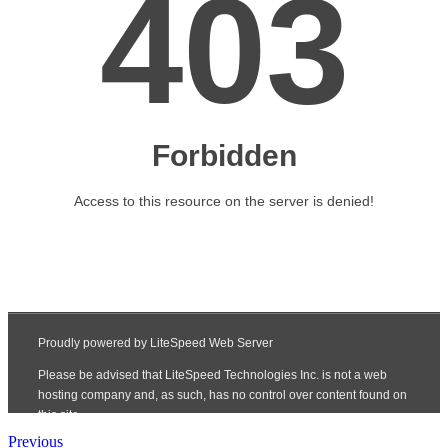
Previous