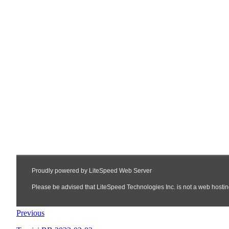
Previous