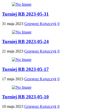
Turniej RB 2023-05-31
31 maja 2023
Grzegorz Kujszczyk
0
Turniej RB 2023-05-24
21 maja 2023
Grzegorz Kujszczyk
0
Turniej RB 2023-05-17
17 maja 2023
Grzegorz Kujszczyk
0
Turniej RB 2023-05-10
10 maja 2023
Grzegorz Kujszczyk
0