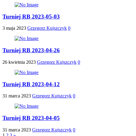
Turniej RB 2023-05-03
3 maja 2023
Grzegorz Kujszczyk
0
Turniej RB 2023-04-26
26 kwietnia 2023
Grzegorz Kujszczyk
0
Turniej RB 2023-04-12
31 marca 2023
Grzegorz Kujszczyk
0
Turniej RB 2023-04-05
31 marca 2023
Grzegorz Kujszczyk
0
1
2
3
»