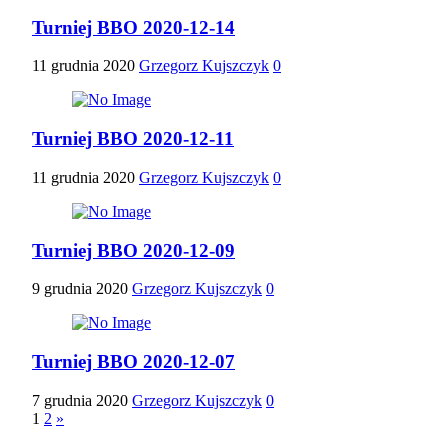
Turniej BBO 2020-12-14
11 grudnia 2020
Grzegorz Kujszczyk
0
Turniej BBO 2020-12-11
11 grudnia 2020
Grzegorz Kujszczyk
0
Turniej BBO 2020-12-09
9 grudnia 2020
Grzegorz Kujszczyk
0
Turniej BBO 2020-12-07
7 grudnia 2020
Grzegorz Kujszczyk
0
Stronicowanie
1
2
»