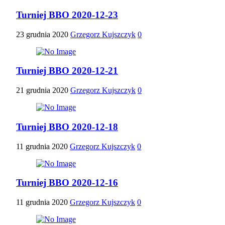
Turniej BBO 2020-12-23
23 grudnia 2020
Grzegorz Kujszczyk
0
Turniej BBO 2020-12-21
21 grudnia 2020
Grzegorz Kujszczyk
0
Turniej BBO 2020-12-18
11 grudnia 2020
Grzegorz Kujszczyk
0
Turniej BBO 2020-12-16
11 grudnia 2020
Grzegorz Kujszczyk
0