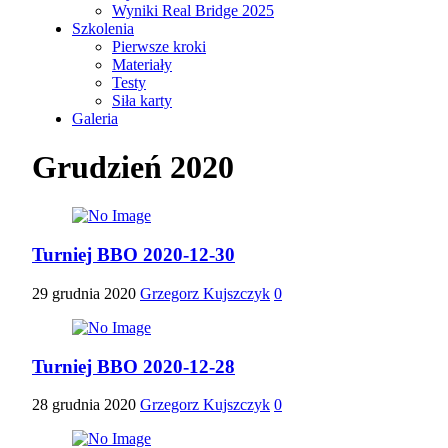
Wyniki Real Bridge 2025
Szkolenia
Pierwsze kroki
Materiały
Testy
Siła karty
Galeria
Grudzień 2020
Turniej BBO 2020-12-30
29 grudnia 2020
Grzegorz Kujszczyk
0
Turniej BBO 2020-12-28
28 grudnia 2020
Grzegorz Kujszczyk
0